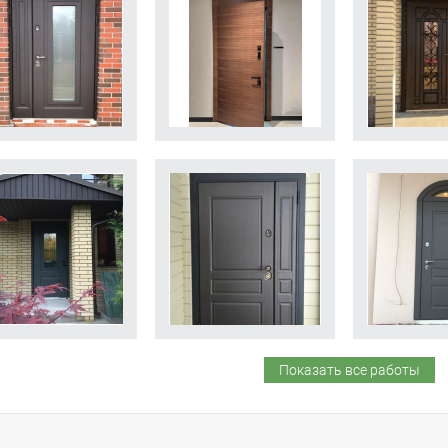
Показать все работы