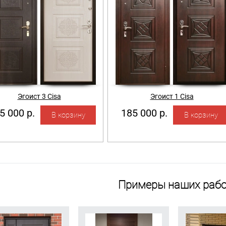
Эгоист 3 Cisa
Эгоист 1 Cisa
5 000 р.
185 000 р.
Примеры наших рабо