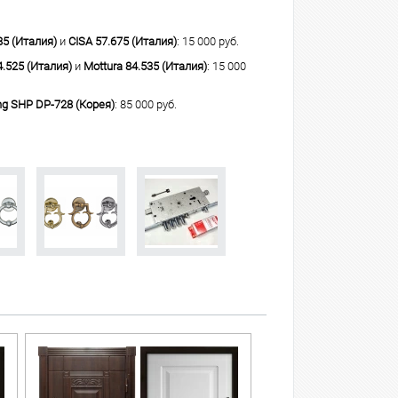
85 (Италия)
и
CISA 57.675 (Италия)
: 15 000 руб.
4.525 (Италия)
и
Mottura 84.535 (Италия)
: 15 000
g SHP DP-728 (Корея)
: 85 000 руб.