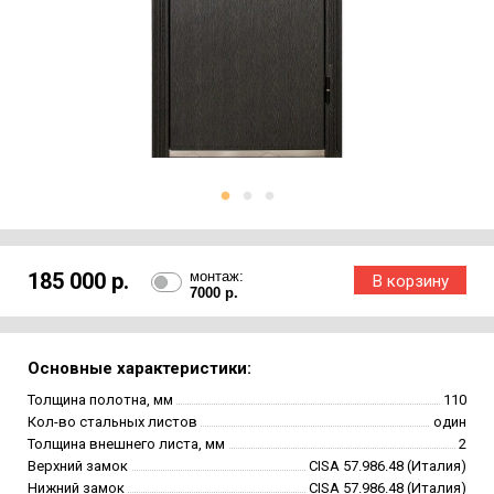
185 000 р.
монтаж:
7000 р.
Основные характеристики:
Толщина полотна, мм
110
Кол-во стальных листов
один
Толщина внешнего листа, мм
2
Верхний замок
CISA 57.986.48 (Италия)
Нижний замок
CISA 57.986.48 (Италия)