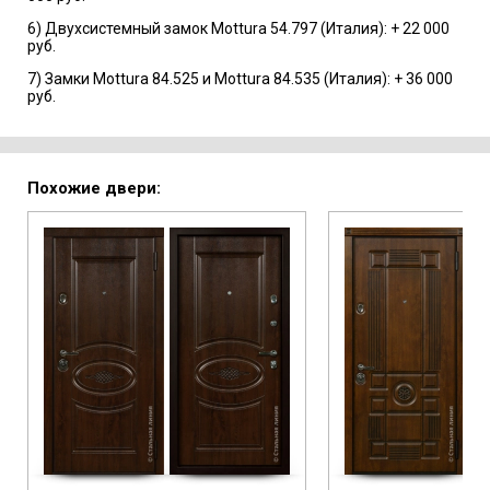
6) Двухсистемный замок Mottura 54.797 (Италия): + 22 000
руб.
7) Замки Mottura 84.525 и Mottura 84.535 (Италия): + 36 000
руб.
Похожие двери: