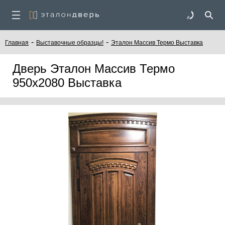
-
-
Главная
Выставочные образцы!
Эталон Массив Термо Выставка
Дверь Эталон Массив Термо
950х2080 Выставка