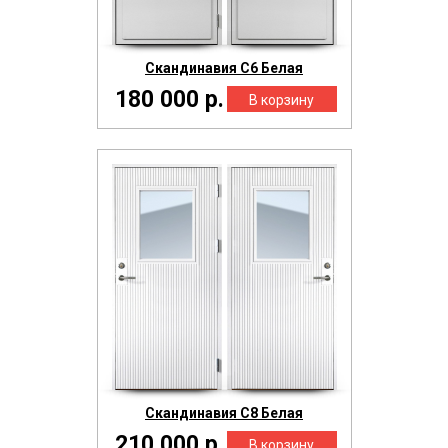
Скандинавия С6 Белая
180 000 р.
Скандинавия С8 Белая
210 000 р.