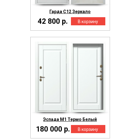
Гарда С12 Зеркало
42 800 р.
Эспада М1 Термо Белый
180 000 р.