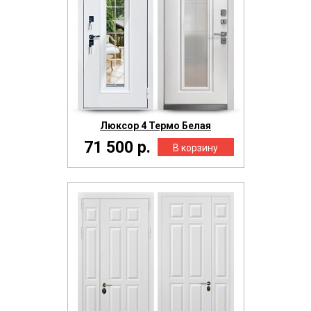
Люксор 4 Термо Белая
71 500 р.