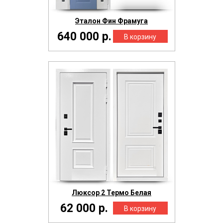
Эталон Фин Фрамуга
640 000 р.
Люксор 2 Термо Белая
62 000 р.