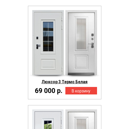
Люксор 3 Термо Белая
69 000 р.