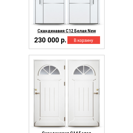
Скандинавия С12 Белая New
230 000 р.