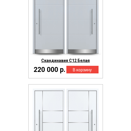
Скандинавия С12 Белая
220 000 р.