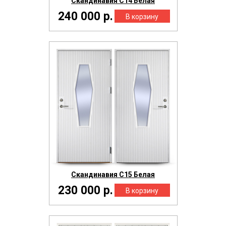
Скандинавия С14 Белая
240 000 р.
Скандинавия С15 Белая
230 000 р.