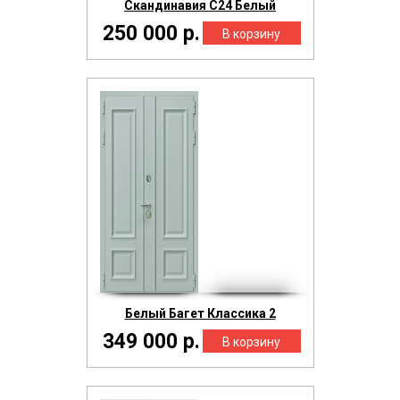
Скандинавия С24 Белый
250 000 р.
Белый Багет Классика 2
349 000 р.