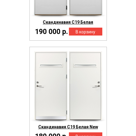
Скандинавия С19 Белая
190 000 р.
Скандинавия С19 Белая New