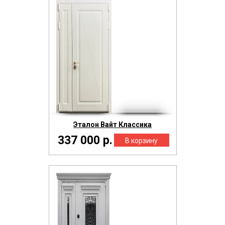
Эталон Вайт Классика
337 000 р.