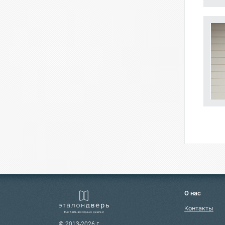
О нас
Контакты
© 2013-2026 г