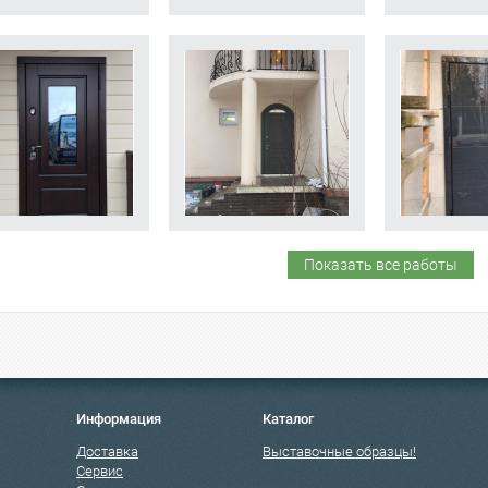
Показать все работы
Информация
Каталог
Доставка
Выставочные образцы!
Сервис