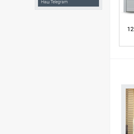
Наш Telegram
12