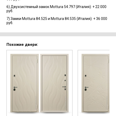
6) Двухсистемный замок Mottura 54.797 (Италия): + 22 000
руб.
7) Замки Mottura 84.525 и Mottura 84.535 (Италия): + 36 000
руб.
Похожие двери: