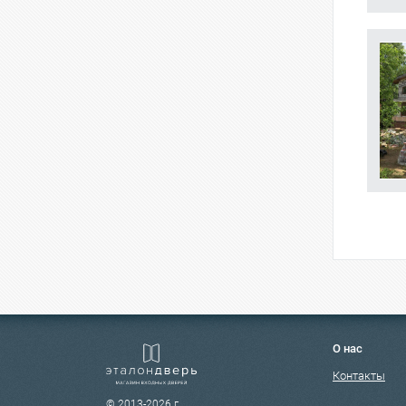
О нас
Контакты
© 2013-2026 г