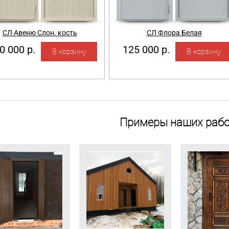
СЛ Авеню Слон. кость
СЛ Флора Белая
0 000 р.
125 000 р.
Примеры наших рабо