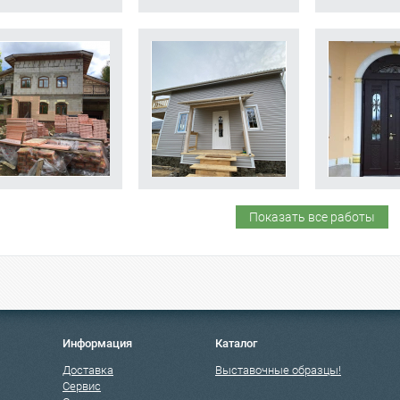
Показать все работы
Информация
Каталог
Доставка
Выставочные образцы!
Сервис