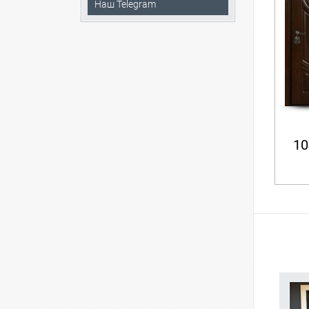
Наш Telegram
10