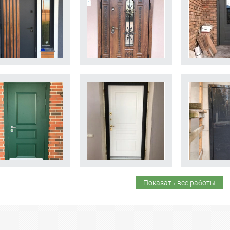
Показать все работы