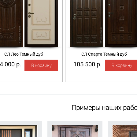
СЛ Лео Темный дуб
СЛ Спарта Темный дуб
4 000 р.
105 500 р.
Примеры наших рабо