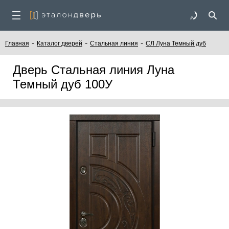
-
-
-
Главная
Каталог дверей
Стальная линия
СЛ Луна Темный дуб
Дверь Стальная линия Луна
Темный дуб 100У