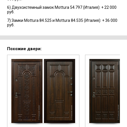
6) Двухсистемный замок Mottura 54.797 (Италия): + 22 000
руб.
7) Замки Mottura 84.525 и Mottura 84.535 (Италия): + 36 000
руб.
Похожие двери: