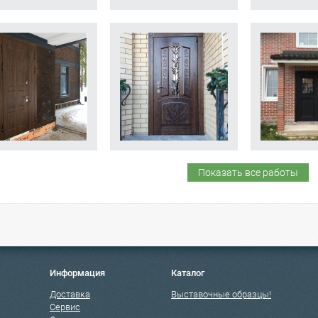
Показать все работы
Информация
Каталог
Доставка
Выставочные образцы!
Сервис