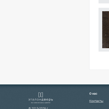
О нас
Контакты
© 2013-2026 г