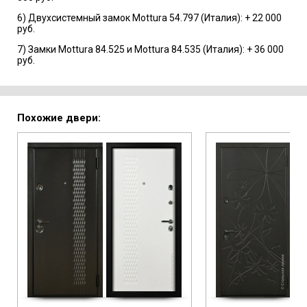
6) Двухсистемный замок Mottura 54.797 (Италия): + 22 000
руб.
7) Замки Mottura 84.525 и Mottura 84.535 (Италия): + 36 000
руб.
Похожие двери: