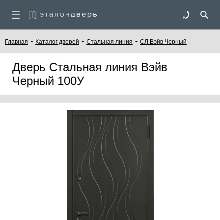
-
-
-
Главная
Каталог дверей
Стальная линия
СЛ Вэйв Черный
Дверь Стальная линия Вэйв
Черный 100У