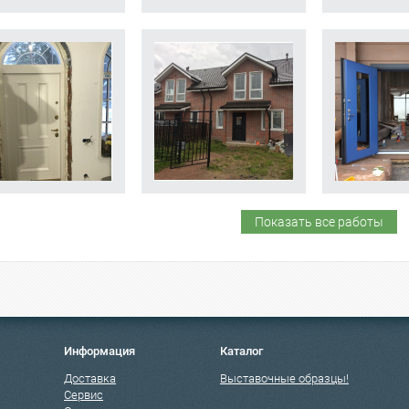
Показать все работы
Информация
Каталог
Доставка
Выставочные образцы!
Сервис