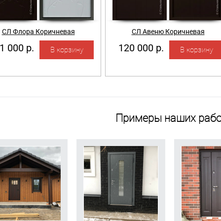
СЛ Флора Коричневая
СЛ Авеню Коричневая
1 000 р.
120 000 р.
Примеры наших рабо