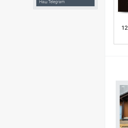
Наш Telegram
12