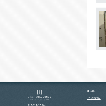
О нас
Контакты
© 2013-2026 г