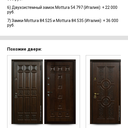
6) Двухсистемный замок Mottura 54.797 (Италия): + 22 000
руб.
7) Замки Mottura 84.525 и Mottura 84.535 (Италия): + 36 000
руб.
Похожие двери: