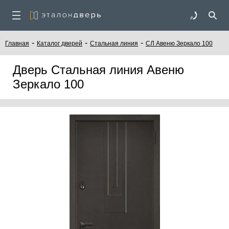
-
-
-
Главная
Каталог дверей
Стальная линия
СЛ Авеню Зеркало 100
Дверь Стальная линия Авеню
Зеркало 100