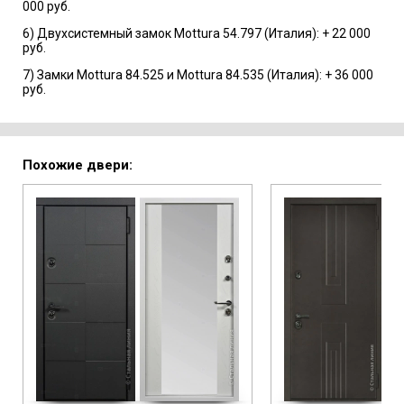
000 руб.
6) Двухсистемный замок Mottura 54.797 (Италия): + 22 000
руб.
7) Замки Mottura 84.525 и Mottura 84.535 (Италия): + 36 000
руб.
Похожие двери: