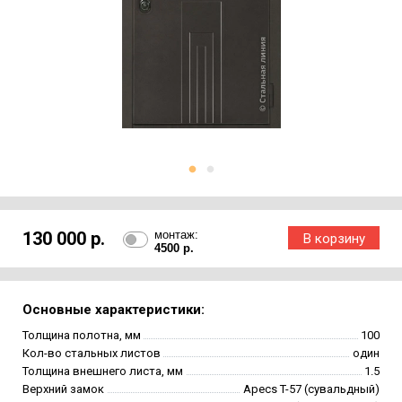
130 000 р.
монтаж:
4500 р.
Основные характеристики:
Толщина полотна, мм
100
Кол-во стальных листов
один
Толщина внешнего листа, мм
1.5
Верхний замок
Apecs T-57 (сувальдный)