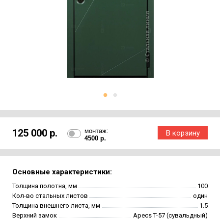
125 000 р.
монтаж:
4500 р.
Основные характеристики:
Толщина полотна, мм
100
Кол-во стальных листов
один
Толщина внешнего листа, мм
1.5
Верхний замок
Apecs T-57 (сувальдный)