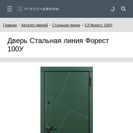
-
-
-
Главная
Каталог дверей
Стальная линия
СЛ Форест 100У
Дверь Стальная линия Форест
100У