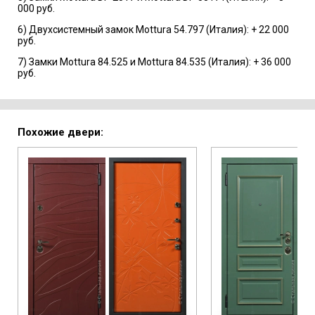
000 руб.
6) Двухсистемный замок Mottura 54.797 (Италия): + 22 000
руб.
7) Замки Mottura 84.525 и Mottura 84.535 (Италия): + 36 000
руб.
Похожие двери: