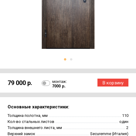
79 000 р.
монтаж:
7000 р.
Основные характеристики:
Толщина полотна, мм
110
Кол-во стальных листов
один
Толщина внешнего листа, мм
2
Верхний замок
Securemme (Италия)