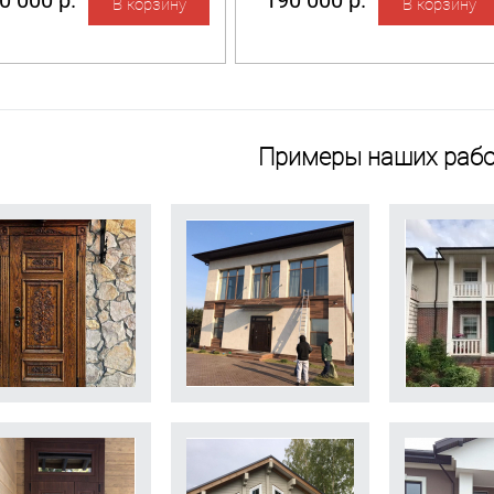
0 000 р.
190 000 р.
Примеры наших рабо