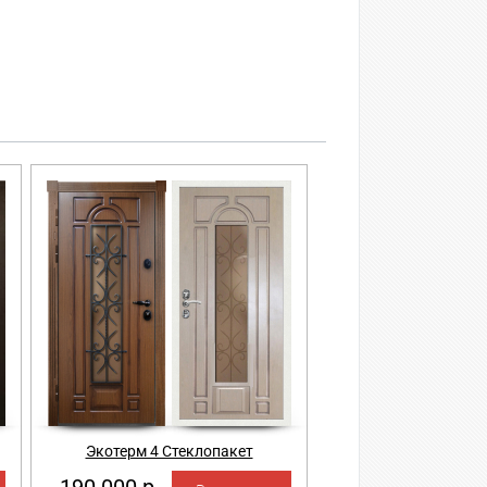
Экотерм 4 Стеклопакет