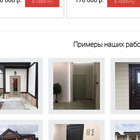
0 000 р.
170 000 р.
Примеры наших рабо