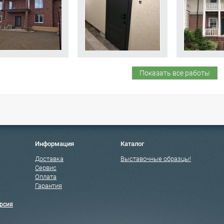
Показать все работы
Информация
Каталог
Доставка
Выставочные образцы!
Сервис
Оплата
Гарантия
рсия