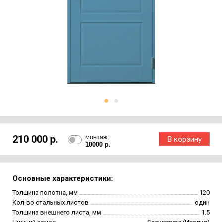
210 000 р.
монтаж:
10000 р.
Основные характеристики:
Толщина полотна, мм
120
Кол-во стальных листов
один
Толщина внешнего листа, мм
1.5