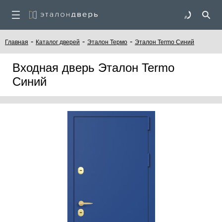
-
-
-
Главная
Каталог дверей
Эталон Термо
Эталон Termo Синий
Входная дверь Эталон Termo
Синий