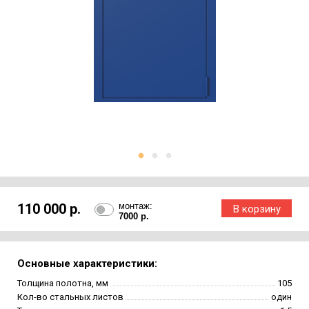
110 000 р.
монтаж:
7000 р.
Основные характеристики:
Толщина полотна, мм
105
Кол-во стальных листов
один