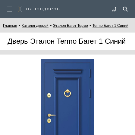
-
-
-
Главная
Каталог дверей
Эталон Багет Термо
Termo Багет 1 Синий
Дверь Эталон Termo Багет 1 Синий