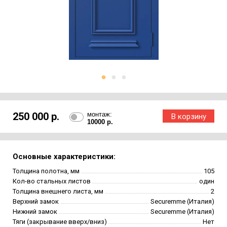
250 000 р.
монтаж:
10000 р.
Основные характеристики:
Толщина полотна, мм
105
Кол-во стальных листов
один
Толщина внешнего листа, мм
2
Верхний замок
Securemme (Италия)
Нижний замок
Securemme (Италия)
Тяги (закрывание вверх/вниз)
Нет