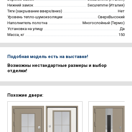
Нижний замок
Securemme (Италия)
Тяги (закрывание вверх/вниз)
Нет
Уровень тепло-шумоизоляции
СверхВысокий
Наполнитель полотна
Многослойный (Термо)
Установка на улицу
Да
Масса, кг
150
Подобная модель есть на выставке!
Возможны нестандартные размеры и выбор
отделки!
Похожие двери: