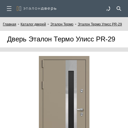
-
-
-
Главная
Каталог дверей
Эталон Термо
Эталон Термо Улисс PR-29
Дверь Эталон Термо Улисс PR-29