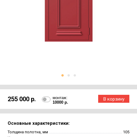
255 000 р.
монтаж:
10000 р.
Основные характеристики:
Толщина полотна, мм
105