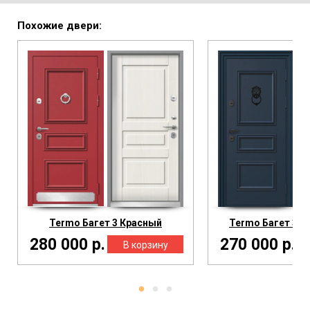
Похожие двери:
Termo Багет 3 Красный
Termo Багет 3 Т
280 000 р.
270 000 р.