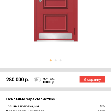
280 000 р.
монтаж:
10000 р.
Основные характеристики:
Толщина полотна, мм
105