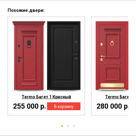
Похожие двери:
Termo Багет 1 Красный
Termo Багет 2
255 000 р.
280 000 р.