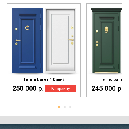
Termo Багет 1 Синий
Termo Багет 1
250 000 р.
245 000 р.