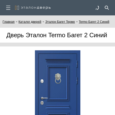
-
-
-
Главная
Каталог дверей
Эталон Багет Термо
Termo Багет 2 Синий
Дверь Эталон Termo Багет 2 Синий