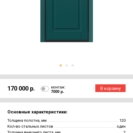
170 000 р.
монтаж:
7000 р.
Основные характеристики:
Толщина полотна, мм
120
Кол-во стальных листов
один
Толщина внешнего листа, мм
2