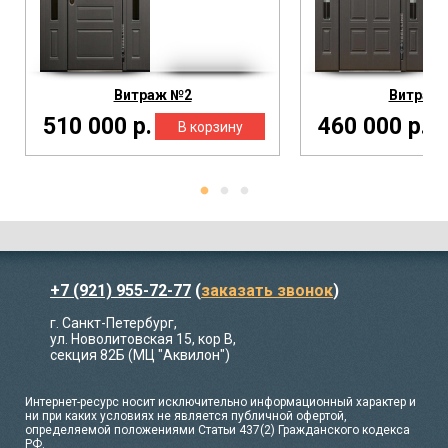
Витраж №2
Витраж
510 000 р.
460 000 р.
+7 (921) 955-72-77
(
заказать звонок
)
г. Санкт-Петербург,
ул. Новолитовская 15, кор В,
секция 82Б (МЦ "Аквилон")
Интернет-ресурс носит исключительно информационный характер и
ни при каких условиях не является публичной офертой,
определяемой положениями Статьи 437(2) Гражданского кодекса
РФ.