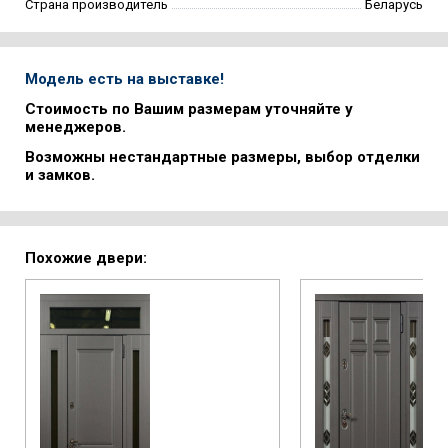
Страна производитель
Беларусь
Модель есть на выставке!
Стоимость по Вашим размерам уточняйте у
менеджеров.
Возможны нестандартные размеры, выбор отделки
и замков.
Похожие двери: