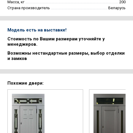
Масса, кг
200
Страна производитель
Беларусь
Модель есть на выставке!
Стоимость по Вашим размерам уточняйте у
менеджеров.
Возможны нестандартные размеры, выбор отделки
и замков
Похожие двери: