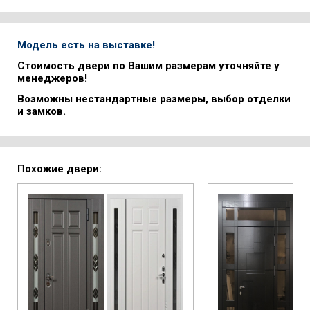
Модель есть на выставке!
Стоимость двери по Вашим размерам уточняйте у
менеджеров!
Возможны нестандартные размеры, выбор отделки
и замков.
Похожие двери: