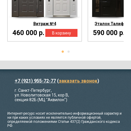
Витраж №4
Эталон Талиферо
460 000 р.
590 000 р.
+7 (921) 955-72-77
(
заказать звонок
)
г. Санкт-Петербург,
ул. Новолитовская 15, кор В,
секция 82Б (МЦ "Аквилон")
Интернет-ресурс носит исключительно информационный характер и
ни при каких условиях не является публичной офертой,
определяемой положениями Статьи 437(2) Гражданского кодекса
РФ.