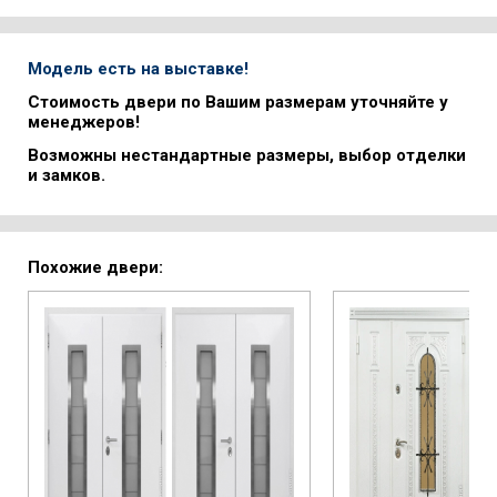
Модель есть на выставке!
Стоимость двери по Вашим размерам уточняйте у
менеджеров!
Возможны нестандартные размеры, выбор отделки
и замков.
Похожие двери: