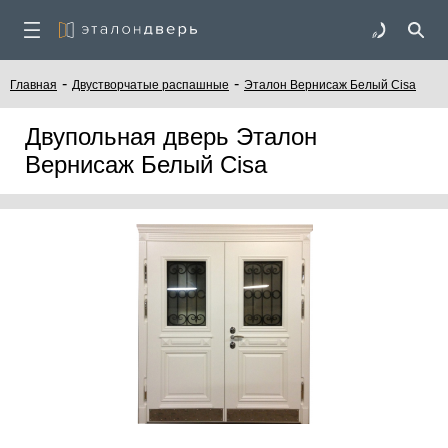
-
-
Главная
Двустворчатые распашные
Эталон Вернисаж Белый Cisa
Двупольная дверь Эталон
Вернисаж Белый Cisa