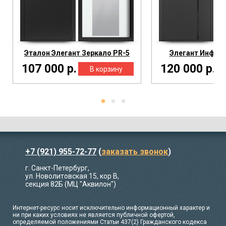
Эталон Элегант Зеркало PR-5
Элегант Инферн
107 000 р.
120 000 р.
+7 (921) 955-72-77
(
заказать звонок
)
г. Санкт-Петербург,
ул. Новолитовская 15, кор В,
секция 82Б (МЦ "Аквилон")
Интернет-ресурс носит исключительно информационный характер и
ни при каких условиях не является публичной офертой,
определяемой положениями Статьи 437(2) Гражданского кодекса