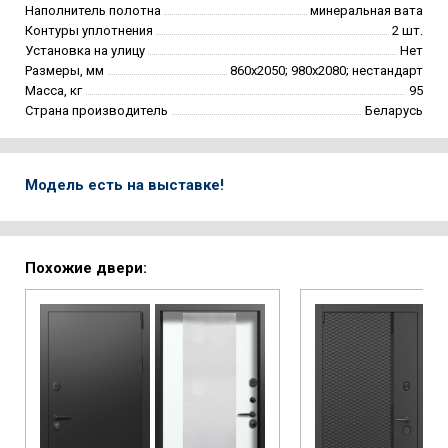
Наполнитель полотна
минеральная вата
Контуры уплотнения
2 шт.
Установка на улицу
Нет
Размеры, мм
860х2050; 980х2080; нестандарт
Масса, кг
95
Страна производитель
Беларусь
Модель есть на выставке!
Похожие двери: