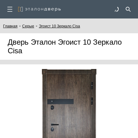
-
-
Главная
Серые
Эгоист 10 Зеркало Cisa
Дверь Эталон Эгоист 10 Зеркало
Cisa