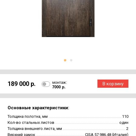
189 000 р.
монтаж:
7000 р.
Основные характеристики:
Толщина полотна, мм
110
Кол-во стальных листов
один
Толщина внешнего листа, мм
2
Верхний замок
CISA 57.986.48 (Италия)