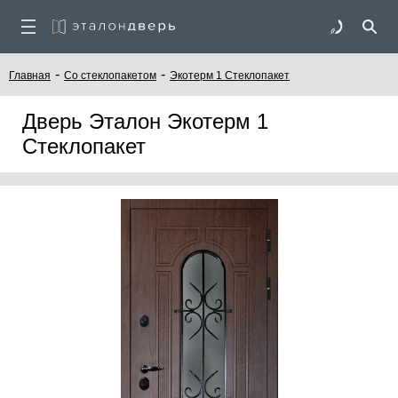
-
-
Главная
Со стеклопакетом
Экотерм 1 Стеклопакет
Дверь Эталон Экотерм 1
Стеклопакет