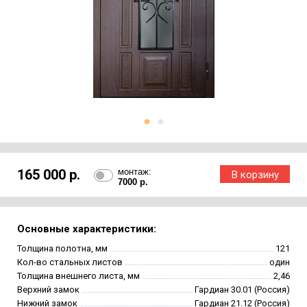
165 000 р.
монтаж:
7000 р.
Основные характеристики:
Толщина полотна, мм
121
Кол-во стальных листов
один
Толщина внешнего листа, мм
2,46
Верхний замок
Гардиан 30.01 (Россия)
Нижний замок
Гардиан 21.12 (Россия)