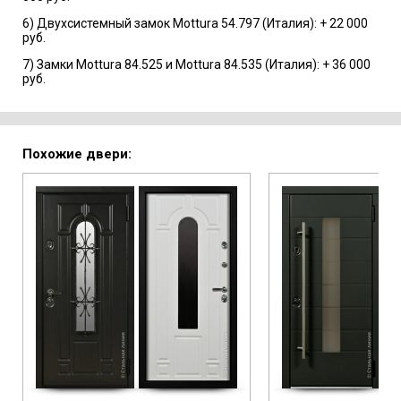
6) Двухсистемный замок Mottura 54.797 (Италия): + 22 000
руб.
7) Замки Mottura 84.525 и Mottura 84.535 (Италия): + 36 000
руб.
Похожие двери: