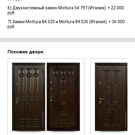
6) Двухсистемный замок Mottura 54.797 (Италия): + 22 000
руб.
7) Замки Mottura 84.525 и Mottura 84.535 (Италия): + 36 000
руб.
Похожие двери: