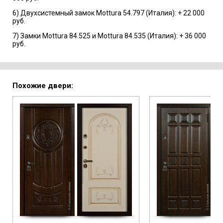
6) Двухсистемный замок Mottura 54.797 (Италия): + 22 000
руб.
7) Замки Mottura 84.525 и Mottura 84.535 (Италия): + 36 000
руб.
Похожие двери: