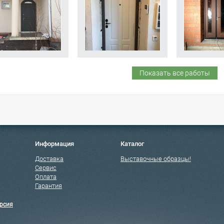
Показать все работы
Информация
Каталог
Доставка
Выставочные образцы!
Сервис
Оплата
Гарантия
рсия