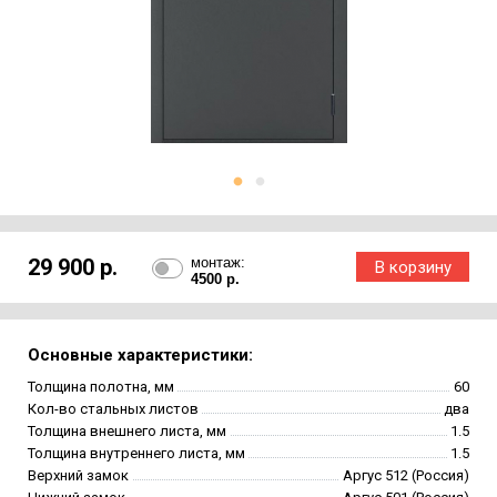
29 900 р.
монтаж:
4500 р.
Основные характеристики:
Толщина полотна, мм
60
Кол-во стальных листов
два
Толщина внешнего листа, мм
1.5
Толщина внутреннего листа, мм
1.5
Верхний замок
Аргус 512 (Россия)