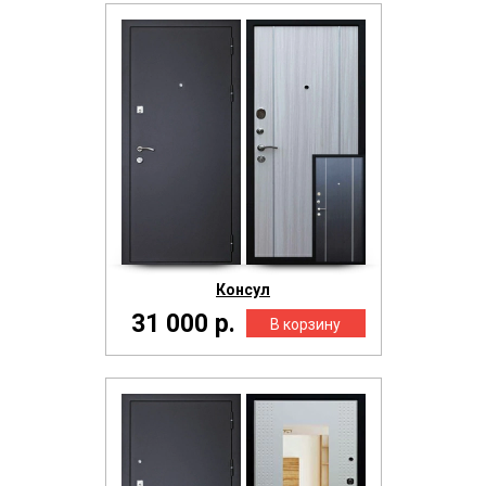
Консул
31 000 р.