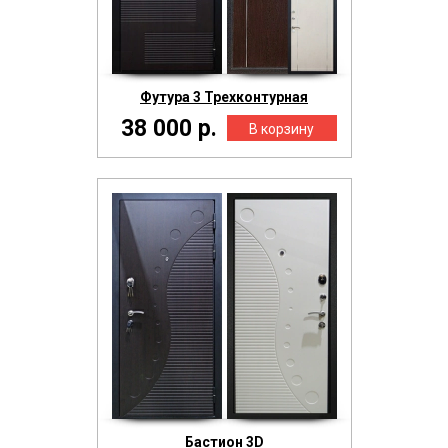
Футура 3 Трехконтурная
38 000 р.
Бастион 3D