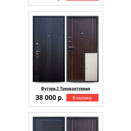
Футура 2 Трехконтурная
38 000 р.