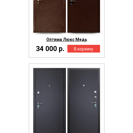
Оптима Люкс Медь
34 000 р.