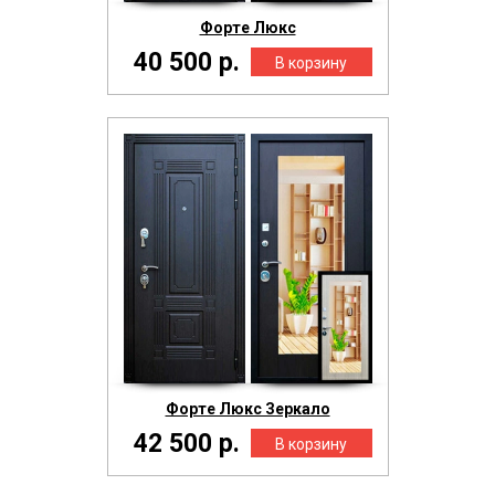
Форте Люкс
40 500 р.
Форте Люкс Зеркало
42 500 р.