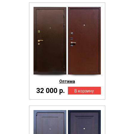
Оптима
32 000 р.