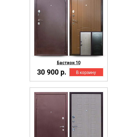
Бастион 10
30 900 р.