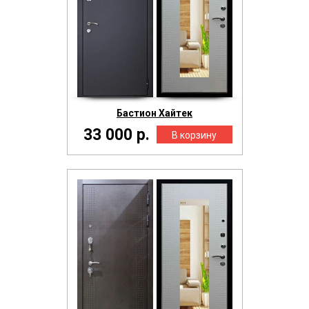
Бастион Хайтек
33 000 р.