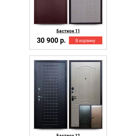
Бастион 11
30 900 р.
Бастион 12