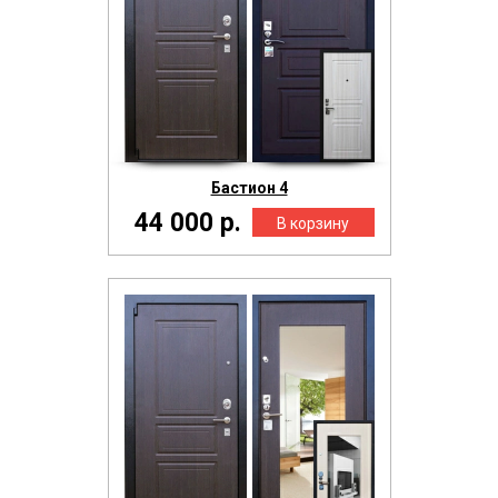
Бастион 4
44 000 р.