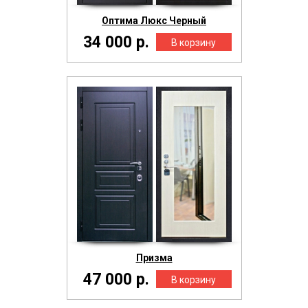
Оптима Люкс Черный
34 000 р.
Призма
47 000 р.