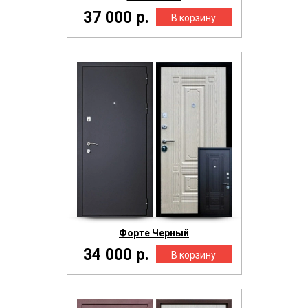
37 000 р.
Форте Черный
34 000 р.