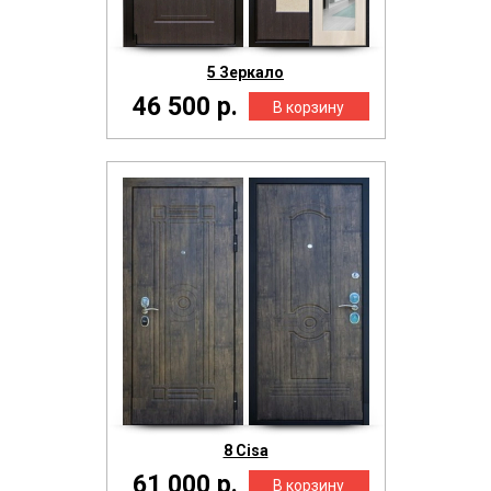
5 Зеркало
46 500 р.
8 Cisa
61 000 р.