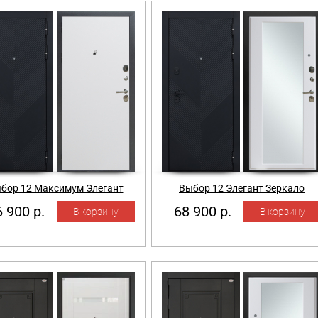
бор 12 Максимум Элегант
Выбор 12 Элегант Зеркало
 900 р.
68 900 р.