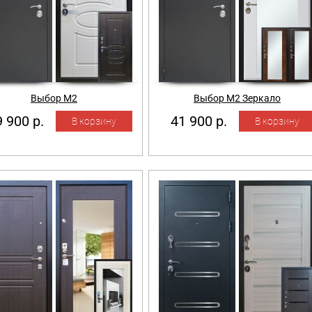
Выбор М2
Выбор М2 Зеркало
 900 р.
41 900 р.