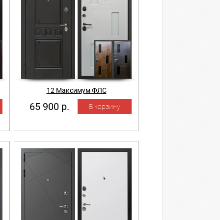
12 Максимум ФЛС
65 900 р.