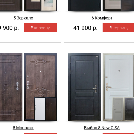
5 Зеркало
6 Комфорт
 900 р.
41 900 р.
8 Монолит
Выбор 8 New CISA