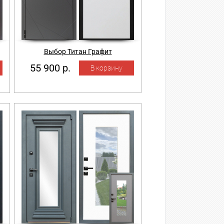
Выбор Титан Графит
55 900 р.