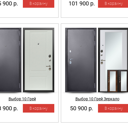
 900 р.
101 900 р.
Выбор 10 Грей
Выбор 10 Грей Зеркало
 900 р.
50 900 р.