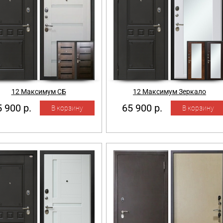
12 Максимум СБ
12 Максимум Зеркало
 900 р.
65 900 р.