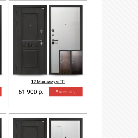
12 Максимум ГЛ
61 900 р.