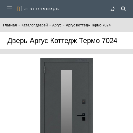
-
-
-
Главная
Каталог дверей
Аргус
Аргус Коттедж Термо 7024
Дверь Аргус Коттедж Термо 7024