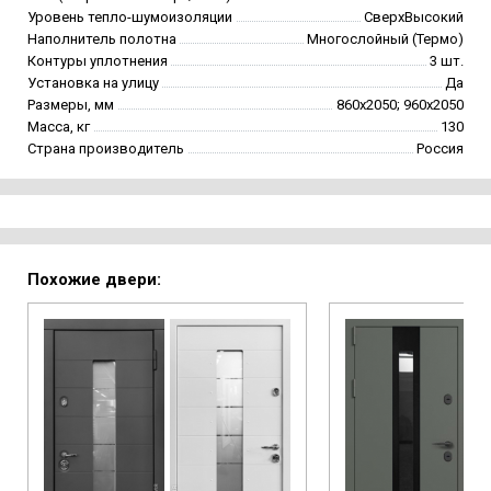
Уровень тепло-шумоизоляции
СверхВысокий
Наполнитель полотна
Многослойный (Термо)
Контуры уплотнения
3 шт.
Установка на улицу
Да
Размеры, мм
860х2050; 960х2050
Масса, кг
130
Страна производитель
Россия
Похожие двери: