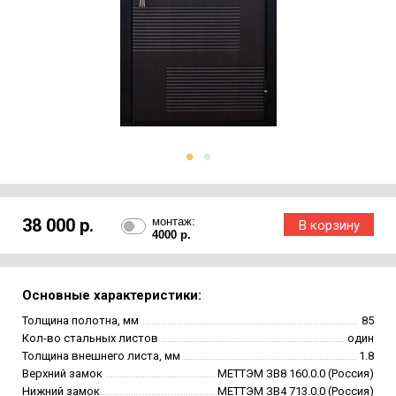
38 000 р.
монтаж:
4000 р.
Основные характеристики:
Толщина полотна, мм
85
Кол-во стальных листов
один
Толщина внешнего листа, мм
1.8
Верхний замок
МЕТТЭМ ЗВ8 160.0.0 (Россия)
Нижний замок
МЕТТЭМ ЗВ4 713.0.0 (Россия)