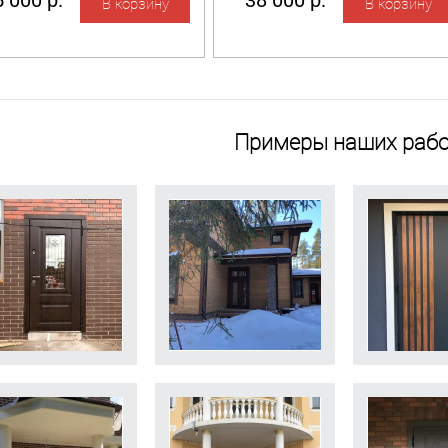
 000 р.
38 000 р.
Примеры наших рабо