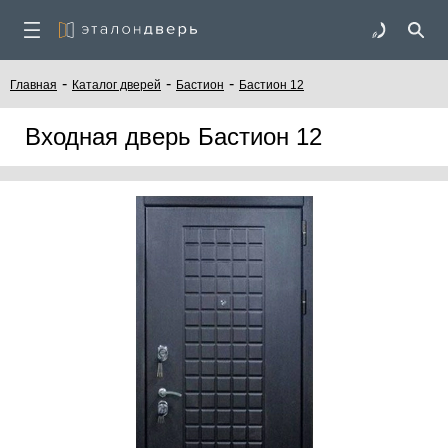
-
-
-
Главная
Каталог дверей
Бастион
Бастион 12
Входная дверь Бастион 12