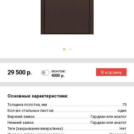
29 500 р.
монтаж:
4000 р.
Основные характеристики:
Толщина полотна, мм
75
Кол-во стальных листов
один
Верхний замок
Гардиан или аналог
Нижний замок
Гардиан или аналог
Тяги (закрывание вверх/вниз)
Нет