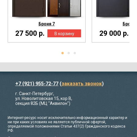
Броня 7
Броня 
27 500 р.
29 000 р.
+7 (921) 955-72-77
(
заказать звонок
)
г. Санкт-Петербург,
ул. Новолитовская 15, кор В,
секция 82Б (МЦ "Аквилон")
Интернет-ресурс носит исключительно информационный характер и
ни при каких условиях не является публичной офертой,
определяемой положениями Статьи 437(2) Гражданского кодекса
РФ.