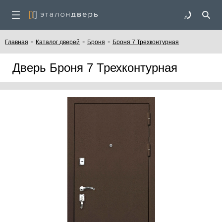
-
-
-
Главная
Каталог дверей
Броня
Броня 7 Трехконтурная
Дверь Броня 7 Трехконтурная