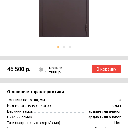
45 500 р.
монтаж:
5000 р.
Основные характеристики:
Толщина полотна, мм
110
Кол-во стальных листов
один
Верхний замок
Гардиан или аналог
Нижний замок
Гардиан или аналог
Тяги (закрывание вверх/вниз)
Нет