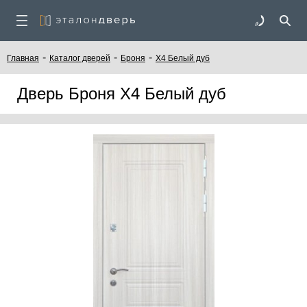
-
-
-
Главная
Каталог дверей
Броня
Х4 Белый дуб
Дверь Броня Х4 Белый дуб