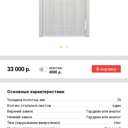
33 000 р.
монтаж:
4000 р.
Основные характеристики:
Толщина полотна, мм
70
Кол-во стальных листов
один
Верхний замок
Гардиан или аналог
Нижний замок
Гардиан или аналог
Тяги (закрывание вверх/вниз)
Нет