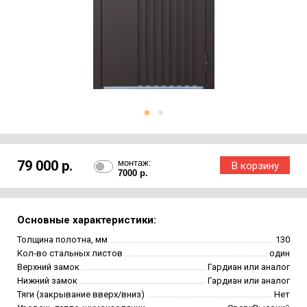
79 000 р.
монтаж:
7000 р.
Основные характеристики:
Толщина полотна, мм
130
Кол-во стальных листов
один
Верхний замок
Гардиан или аналог
Нижний замок
Гардиан или аналог
Тяги (закрывание вверх/вниз)
Нет