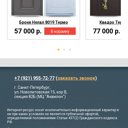
Броня Непал 8019 Термо
Квадро Термо 
57 000 р.
77 000 р.
+7 (921) 955-72-77
(
заказать звонок
)
г. Санкт-Петербург,
ул. Новолитовская 15, кор В,
секция 82Б (МЦ "Аквилон")
Интернет-ресурс носит исключительно информационный характер и
ни при каких условиях не является публичной офертой,
определяемой положениями Статьи 437(2) Гражданского кодекса
РФ.