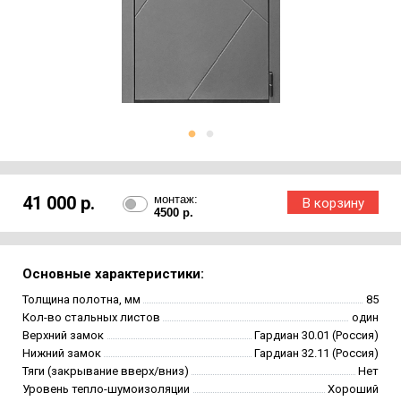
41 000 р.
монтаж:
4500 р.
Основные характеристики:
Толщина полотна, мм
85
Кол-во стальных листов
один
Верхний замок
Гардиан 30.01 (Россия)
Нижний замок
Гардиан 32.11 (Россия)
Тяги (закрывание вверх/вниз)
Нет
Уровень тепло-шумоизоляции
Хороший