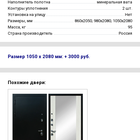
Наполнитель полотна
минеральная вата
Контуры уплотнения
2 шт.
Установка на улицу
Нет
Размеры, мм
860х2050; 980х2080; 1050х2080
Масса, кг
95
Страна производитель
Россия
Размер 1050 х 2080 мм: + 3000 руб.
Похожие двери: