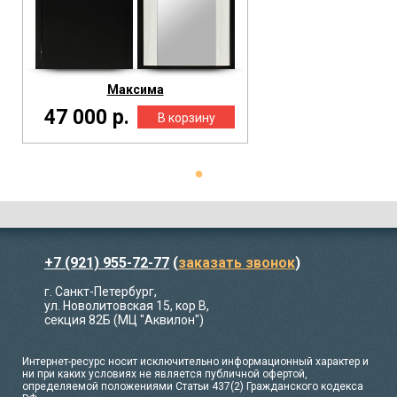
Максима
47 000 р.
+7 (921) 955-72-77
(
заказать звонок
)
г. Санкт-Петербург,
ул. Новолитовская 15, кор В,
секция 82Б (МЦ "Аквилон")
Интернет-ресурс носит исключительно информационный характер и
ни при каких условиях не является публичной офертой,
определяемой положениями Статьи 437(2) Гражданского кодекса